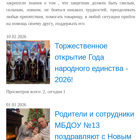
закрепили знания о том , что защитник должен быть смелым,
сильным, ловким, не бояться никаких трудностей, преодолевать
любые препятствия, помогать товарищу, в любой ситуации прийти
на помощь своему другу, поддержать его.
10.02.2026
Торжественное
открытие Года
народного единства -
2026!
Просмотров всего:
2
, сегодня
1
01.01.2026
Родители и сотрудники
МБДОУ №13
поздравляют с Новым