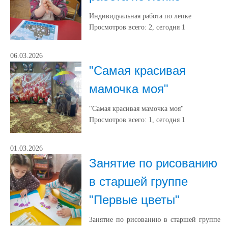
Индивидуальная работа по лепке
Просмотров всего:
2
, сегодня
1
06.03.2026
"Самая красивая
мамочка моя"
"Самая красивая мамочка моя"
Просмотров всего:
1
, сегодня
1
01.03.2026
Занятие по рисованию
в старшей группе
"Первые цветы"
Занятие по рисованию в старшей группе