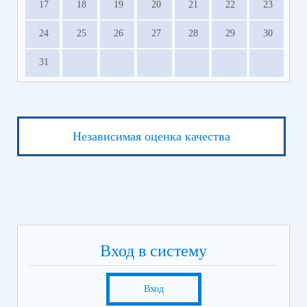
17
18
19
20
21
22
23
24
25
26
27
28
29
30
31
Независимая оценка качества
Вход в систему
Вход