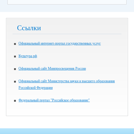
Ссылки
Официальный интернет-портал государственных услуг
Культура.рф
Официальный сайт Минпросвещения России
Официальный сайт Министерства науки и высшего образования
Российской Федерации
Федеральный портал "Российское образование"