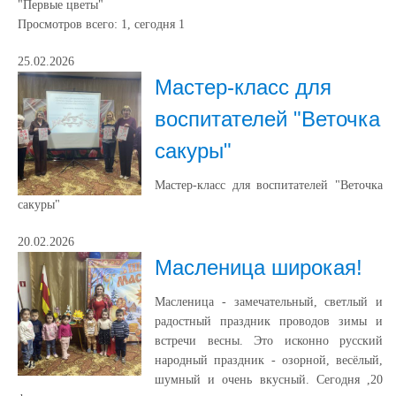
"Первые цветы"
Просмотров всего:
1
, сегодня
1
25.02.2026
Мастер-класс для
воспитателей "Веточка
сакуры"
Мастер-класс для воспитателей "Веточка
сакуры"
20.02.2026
Масленица широкая!
Масленица - замечательный, светлый и
радостный праздник проводов зимы и
встречи весны. Это исконно русский
народный праздник - озорной, весёлый,
шумный и очень вкусный. Сегодня ,20