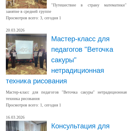
"Путешествие в страну математики"
занятие в средней группе
Просмотров всего:
3
, сегодня
1
20.03.2026
Мастер-класс для
педагогов "Веточка
сакуры"
нетрадиционная
техника рисования
Мастер-класс для педагогов "Веточка сакуры" нетрадиционная
техника рисования
Просмотров всего:
1
, сегодня
1
16.03.2026
Консультация для