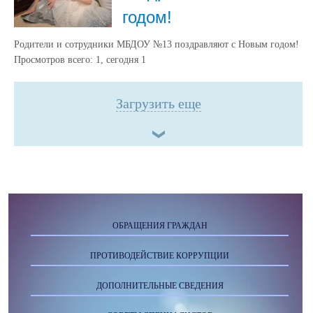
годом!
Родители и сотрудники МБДОУ №13 поздравляют с Новым годом!
Просмотров всего:
1
, сегодня
1
Загрузить еще
ОБРАЩЕНИЯ ГРАЖДАН
ПРОТИВОДЕЙСТВИЕ КОРРУПЦИИ
ДОПОЛНИТЕЛЬНЫЕ СВЕДЕНИЯ