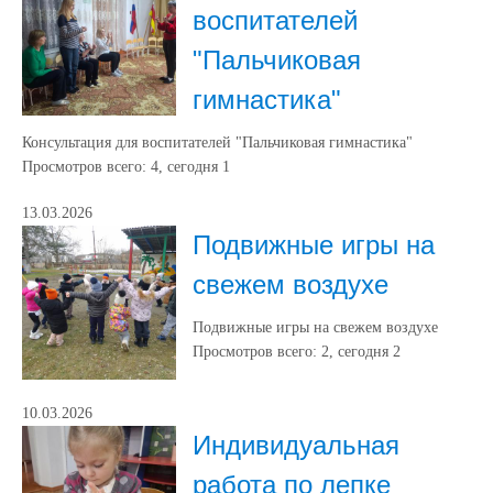
воспитателей
"Пальчиковая
гимнастика"
Консультация для воспитателей "Пальчиковая гимнастика"
Просмотров всего:
4
, сегодня
1
13.03.2026
Подвижные игры на
свежем воздухе
Подвижные игры на свежем воздухе
Просмотров всего:
2
, сегодня
2
10.03.2026
Индивидуальная
работа по лепке